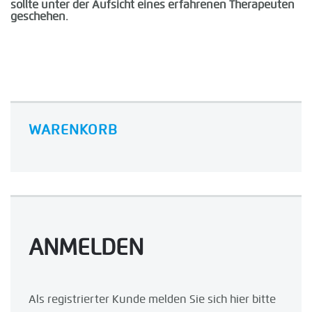
sollte unter der Aufsicht eines erfahrenen Therapeuten
geschehen.
WARENKORB
ANMELDEN
Als registrierter Kunde melden Sie sich hier bitte