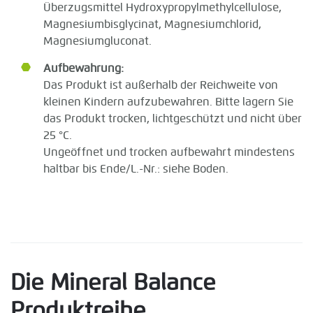
Überzugsmittel Hydroxypropylmethylcellulose,
Magnesiumbisglycinat, Magnesiumchlorid,
Magnesiumgluconat.
Aufbewahrung:
Das Produkt ist außerhalb der Reichweite von
kleinen Kindern aufzubewahren. Bitte lagern Sie
das Produkt trocken, lichtgeschützt und nicht über
25 °C.
Ungeöffnet und trocken aufbewahrt mindestens
haltbar bis Ende/L.-Nr.: siehe Boden.
Die Mineral Balance
Produktreihe