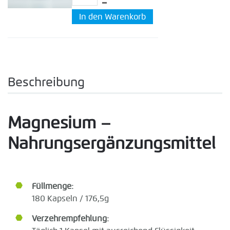
Beschreibung
Magnesium –
Nahrungsergänzungsmittel
Füllmenge:
180 Kapseln / 176,5g
Verzehrempfehlung: