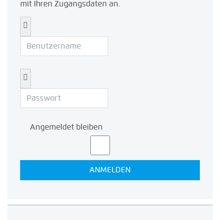
mit Ihren Zugangsdaten an.
Benutzername
Passwort
Angemeldet bleiben
ANMELDEN