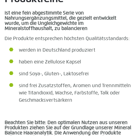
ist eine fein abgestimmte Serie von
Nahrungsergänzungsmittel, die gezielt entwickelt
wurde, um die Ungleichgewichte im
Mineralstoffhaushalt, zu balancieren
Die Produkte entsprechen höchsten Qualitätsstandards:
werden in Deutschland produziert
haben eine Zellulose Kapsel
sind Soya-, Gluten-, Laktosefrei
sind frei Zusatzstoffen, Aromen und Trennmitteln
wie Titandioxid, Wachse, Farbstoffe, Talk oder
Geschmacksvertsärkern
Beachten Sie bitte: Den optimalen Nutzen aus unseren
Produkten ziehen Sie auf der Grundlage unserer Mineral
Balance Haaranalytik. Die Anwendung der Produkte