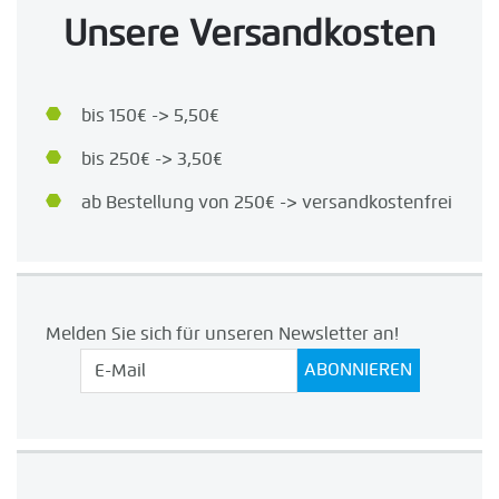
Unsere Versandkosten
bis 150€ -> 5,50€
bis 250€ -> 3,50€
ab Bestellung von 250€ -> versandkostenfrei
Melden Sie sich für unseren Newsletter an!