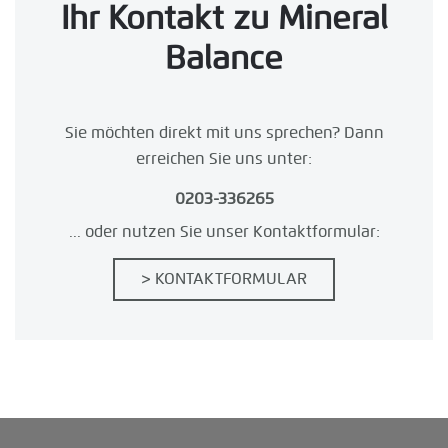
Ihr Kontakt zu
Mineral
Balance
Sie möchten direkt mit uns sprechen? Dann
erreichen Sie uns unter:
0203-336265
... oder nutzen Sie unser Kontaktformular:
> KONTAKTFORMULAR