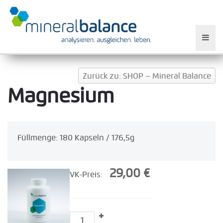
Zurück zu: SHOP – Mineral Balance
Magnesium
Füllmenge: 180 Kapseln / 176,5g
29,00 €
VK-Preis: