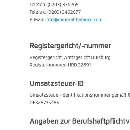
Telefon: (0203) 336265
Telefax: (0203) 3462677
E-Mail:
info@mineral-balance.com
Registergericht/-nummer
Registergericht: Amtsgericht Duisburg
Registernummer: HRB 32691
Umsatzsteuer-ID
Umsatzsteuer-Identifikationsnummer gemäß §
DE328735485
Angaben zur Berufshaftpflichtv