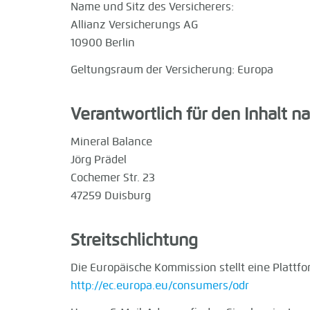
Name und Sitz des Versicherers:
Allianz Versicherungs AG
10900 Berlin
Geltungsraum der Versicherung: Europa
Verantwortlich für den Inhalt na
Mineral Balance
Jörg Prädel
Cochemer Str. 23
47259 Duisburg
Streitschlichtung
Die Europäische Kommission stellt eine Plattfor
http://ec.europa.eu/consumers/odr