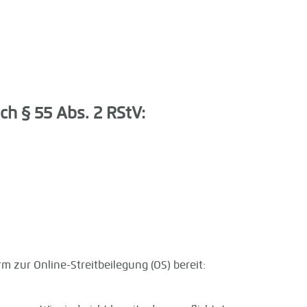
ch § 55 Abs. 2 RStV:
m zur Online-Streitbeilegung (OS) bereit: