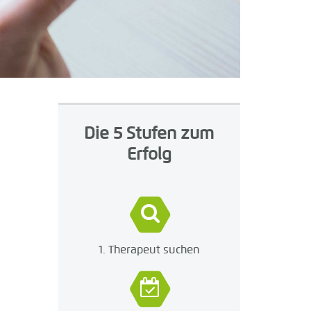
Die 5 Stufen zum
Erfolg
1. Therapeut suchen