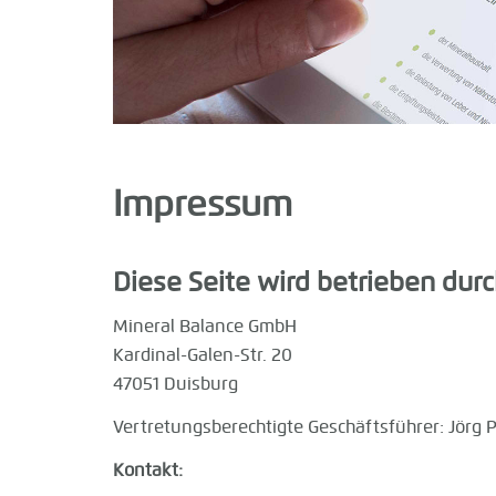
Impressum
Diese Seite wird betrieben durc
Mineral Balance GmbH
Kardinal-Galen-Str. 20
47051 Duisburg
Vertretungsberechtigte Geschäftsführer: Jörg 
Kontakt: