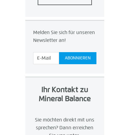
Melden Sie sich für unseren
Newsletter an!
Ihr Kontakt zu
Mineral Balance
Sie möchten direkt mit uns
sprechen? Dann erreichen