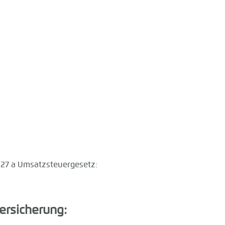
27 a Umsatzsteuergesetz:
ersicherung: