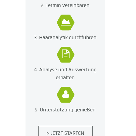
2. Termin vereinbaren
3. Haaranalytik durchführen
4. Analyse und Auswertung
erhalten
5. Unterstützung genießen
> JETZT STARTEN