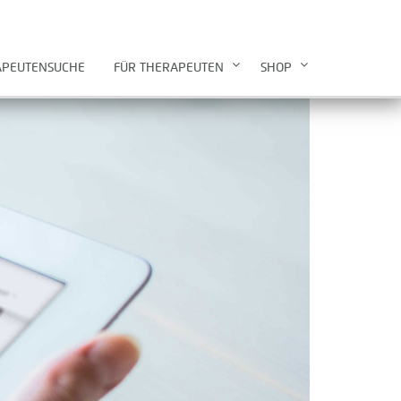
APEUTENSUCHE
FÜR THERAPEUTEN
SHOP