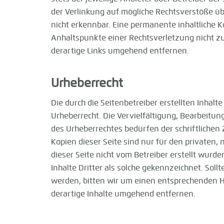
der Verlinkung auf mögliche Rechtsverstöße üb
nicht erkennbar. Eine permanente inhaltliche Ko
Anhaltspunkte einer Rechtsverletzung nicht 
derartige Links umgehend entfernen.
Urheberrecht
Die durch die Seitenbetreiber erstellten Inhal
Urheberrecht. Die Vervielfältigung, Bearbeitu
des Urheberrechtes bedürfen der schriftlichen
Kopien dieser Seite sind nur für den privaten, 
dieser Seite nicht vom Betreiber erstellt wurd
Inhalte Dritter als solche gekennzeichnet. So
werden, bitten wir um einen entsprechenden 
derartige Inhalte umgehend entfernen.